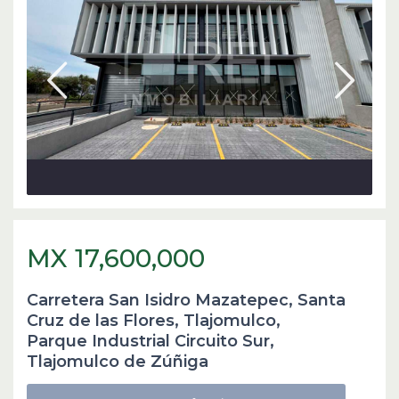
MX 17,600,000
Carretera San Isidro Mazatepec, Santa
Cruz de las Flores, Tlajomulco,
Parque Industrial Circuito Sur
,
Tlajomulco de Zúñiga