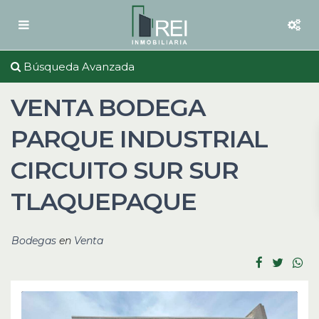
Búsqueda Avanzada
VENTA BODEGA
PARQUE INDUSTRIAL
CIRCUITO SUR SUR
TLAQUEPAQUE
Bodegas
en
Venta