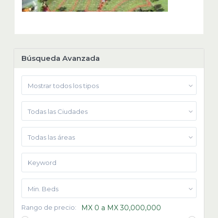
Búsqueda Avanzada
Mostrar todos los tipos
Todas las Ciudades
Todas las áreas
Min. Beds
Rango de precio:
MX 0 a MX 30,000,000