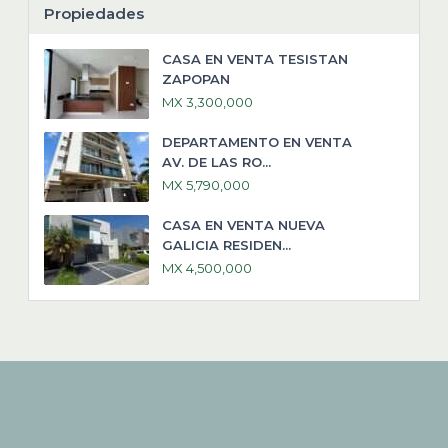
Propiedades
CASA EN VENTA TESISTAN
ZAPOPAN
MX 3,300,000
DEPARTAMENTO EN VENTA
AV. DE LAS RO...
MX 5,790,000
CASA EN VENTA NUEVA
GALICIA RESIDEN...
MX 4,500,000