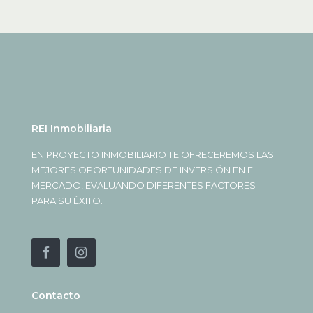
REI Inmobiliaria
EN PROYECTO INMOBILIARIO TE OFRECEREMOS LAS
MEJORES OPORTUNIDADES DE INVERSIÓN EN EL
MERCADO, EVALUANDO DIFERENTES FACTORES
PARA SU ÉXITO.
Contacto