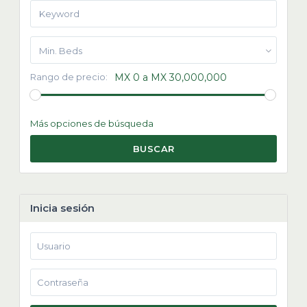
Min. Beds
Rango de precio:
MX 0 a MX 30,000,000
Más opciones de búsqueda
BUSCAR
Inicia sesión