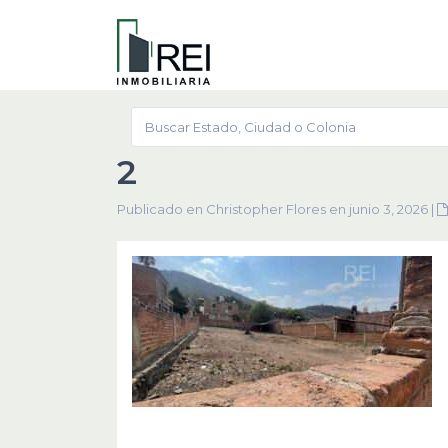
2
Publicado en Christopher Flores en junio 3, 2026
|