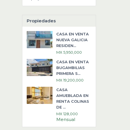
Propiedades
CASA EN VENTA
NUEVA GALICIA
RESIDEN...
MX 5,950,000
CASA EN VENTA
BUGAMBILIAS
PRIMERA S...
MX 19,200,000
CASA
AMUEBLADA EN
RENTA COLINAS
DE ...
MX 128,000
Mensual