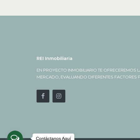
REI Inmobiliaria
EN PROYECTO INMOBILIARIO TE OFRECEREMOS L
MERCADO, EVALUANDO DIFERENTES FACTORES PA
Contáctanos Aquí