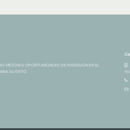
Co
AS MEJORES OPORTUNIDADES DE INVERSIÓN EN EL
RA SU ÉXITO.
Vi