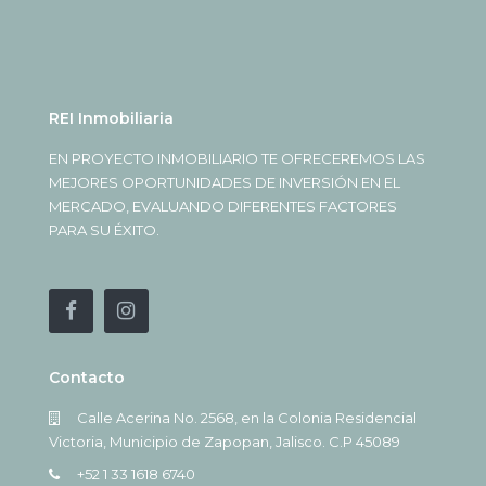
REI Inmobiliaria
EN PROYECTO INMOBILIARIO TE OFRECEREMOS LAS
MEJORES OPORTUNIDADES DE INVERSIÓN EN EL
MERCADO, EVALUANDO DIFERENTES FACTORES
PARA SU ÉXITO.
Contacto
Calle Acerina No. 2568, en la Colonia Residencial
Victoria, Municipio de Zapopan, Jalisco. C.P 45089
+52 1 33 1618 6740