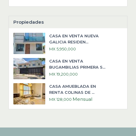
Propiedades
CASA EN VENTA NUEVA
GALICIA RESIDEN...
MX 5,950,000
CASA EN VENTA
BUGAMBILIAS PRIMERA S...
MX 19,200,000
CASA AMUEBLADA EN
RENTA COLINAS DE ...
Mensual
MX 128,000