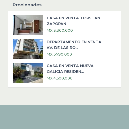
Propiedades
CASA EN VENTA TESISTAN
ZAPOPAN
MX 3,300,000
DEPARTAMENTO EN VENTA
AV. DE LAS RO...
MX 5,790,000
CASA EN VENTA NUEVA
GALICIA RESIDEN...
MX 4,500,000