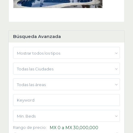
Búsqueda Avanzada
Mostrar todos los tipos
Todas las Ciudades
Todas las áreas
Min. Beds
Rango de precio:
MX 0 a MX 30,000,000