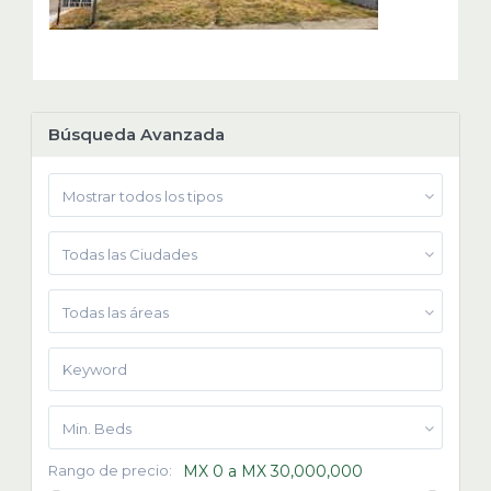
Búsqueda Avanzada
Mostrar todos los tipos
Todas las Ciudades
Todas las áreas
Min. Beds
Rango de precio:
MX 0 a MX 30,000,000