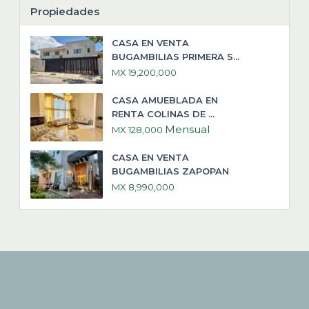
Propiedades
CASA EN VENTA
BUGAMBILIAS PRIMERA S...
MX 19,200,000
CASA AMUEBLADA EN
RENTA COLINAS DE ...
Mensual
MX 128,000
CASA EN VENTA
BUGAMBILIAS ZAPOPAN
MX 8,990,000