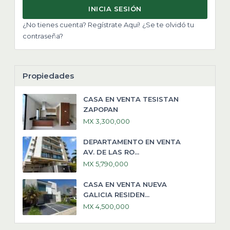
INICIA SESIÓN
¿No tienes cuenta? Regístrate Aquí!
¿Se te olvidó tu
contraseña?
Propiedades
CASA EN VENTA TESISTAN
ZAPOPAN
MX 3,300,000
DEPARTAMENTO EN VENTA
AV. DE LAS RO...
MX 5,790,000
CASA EN VENTA NUEVA
GALICIA RESIDEN...
MX 4,500,000