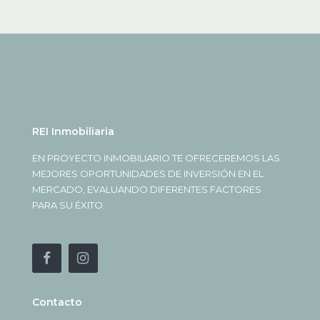
REI Inmobiliaria
EN PROYECTO INMOBILIARIO TE OFRECEREMOS LAS
MEJORES OPORTUNIDADES DE INVERSIÓN EN EL
MERCADO, EVALUANDO DIFERENTES FACTORES
PARA SU ÉXITO.
Contacto