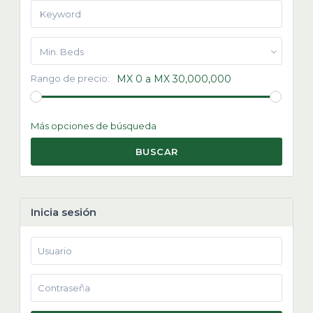
Min. Beds
Rango de precio:
MX 0 a MX 30,000,000
Más opciones de búsqueda
BUSCAR
Inicia sesión