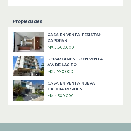
Propiedades
CASA EN VENTA TESISTAN
ZAPOPAN
MX 3,300,000
DEPARTAMENTO EN VENTA
AV. DE LAS RO...
MX 5,790,000
CASA EN VENTA NUEVA
GALICIA RESIDEN...
MX 4,500,000