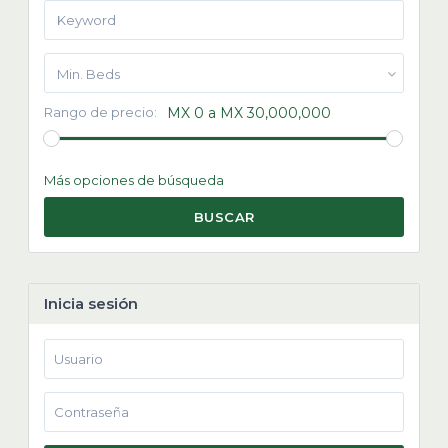
Min. Beds
Rango de precio:
MX 0 a MX 30,000,000
Más opciones de búsqueda
BUSCAR
Inicia sesión