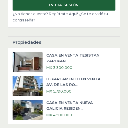
INICIA SESIÓN
¿No tienes cuenta? Regístrate Aquí!
¿Se te olvidó tu
contraseña?
Propiedades
CASA EN VENTA TESISTAN
ZAPOPAN
MX 3,300,000
DEPARTAMENTO EN VENTA
AV. DE LAS RO...
MX 5,790,000
CASA EN VENTA NUEVA
GALICIA RESIDEN...
MX 4,500,000