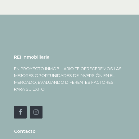
REI Inmobiliaria
EN PROYECTO INMOBILIARIO TE OFRECEREMOS LAS
MEJORES OPORTUNIDADES DE INVERSIÓN EN EL
MERCADO, EVALUANDO DIFERENTES FACTORES
PARA SU ÉXITO.
Contacto