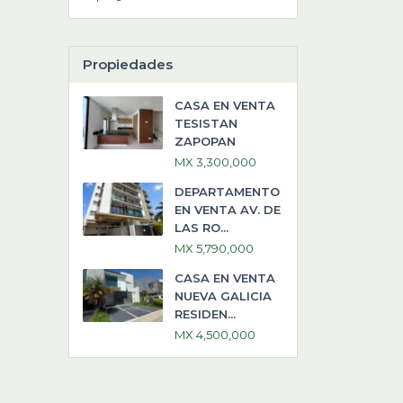
Propiedades
CASA EN VENTA
TESISTAN
ZAPOPAN
MX 3,300,000
DEPARTAMENTO
EN VENTA AV. DE
LAS RO...
MX 5,790,000
CASA EN VENTA
NUEVA GALICIA
RESIDEN...
MX 4,500,000