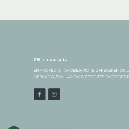
REI Inmobiliaria
EN PROYECTO INMOBILIARIO TE OFRECEREMOS L
MERCADO, EVALUANDO DIFERENTES FACTORES PA