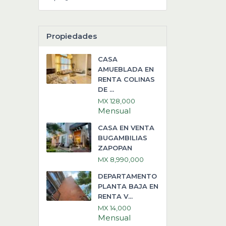
Propiedades
CASA
AMUEBLADA EN
RENTA COLINAS
DE ...
MX 128,000
Mensual
CASA EN VENTA
BUGAMBILIAS
ZAPOPAN
MX 8,990,000
DEPARTAMENTO
PLANTA BAJA EN
RENTA V...
MX 14,000
Mensual