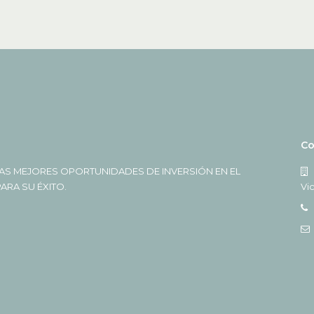
Co
AS MEJORES OPORTUNIDADES DE INVERSIÓN EN EL
RA SU ÉXITO.
Vi