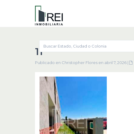
11
Publicado en Christopher Flores en abril 7, 2026
|