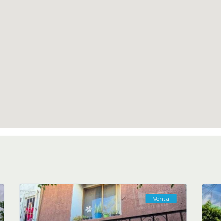
Venta