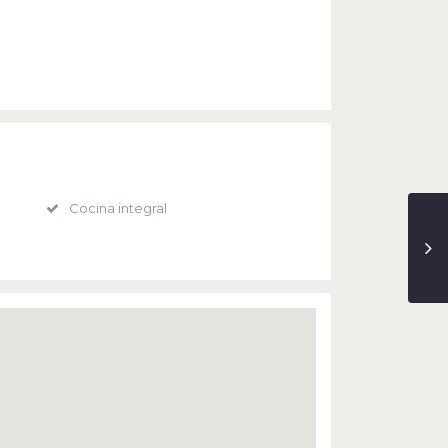
Cocina integral