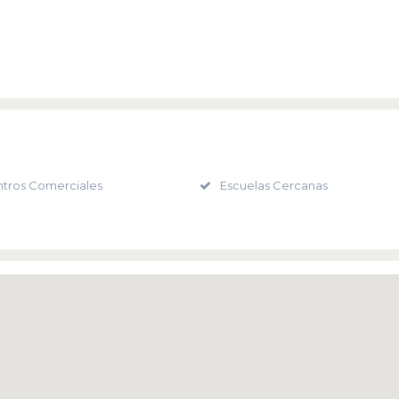
tros Comerciales
Escuelas Cercanas