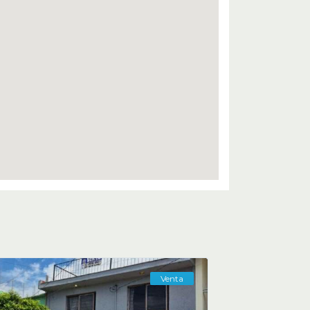
Venta