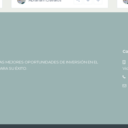
Abraham Dávalos
Co
AS MEJORES OPORTUNIDADES DE INVERSIÓN EN EL
RA SU ÉXITO.
Vi