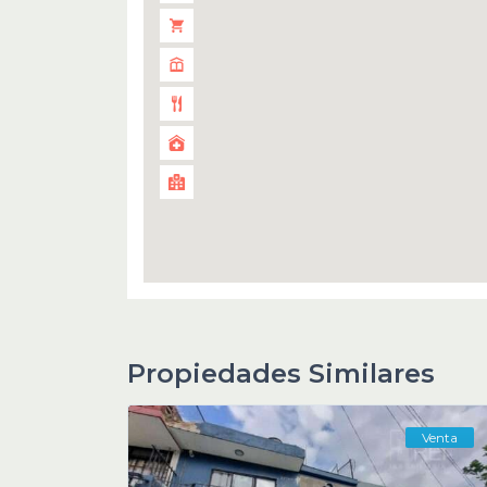
Propiedades Similares
Venta