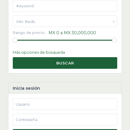
Min. Beds
Rango de precio:
MX 0 a MX 30,000,000
Más opciones de búsqueda
BUSCAR
Inicia sesión