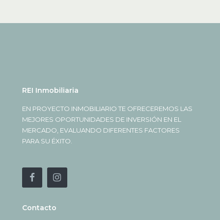
REI Inmobiliaria
EN PROYECTO INMOBILIARIO TE OFRECEREMOS LAS
MEJORES OPORTUNIDADES DE INVERSIÓN EN EL
MERCADO, EVALUANDO DIFERENTES FACTORES
PARA SU ÉXITO.
Contacto