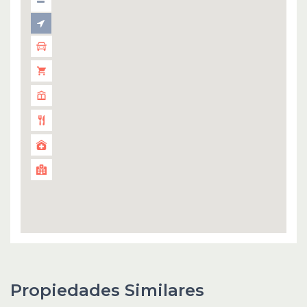
Propiedades Similares