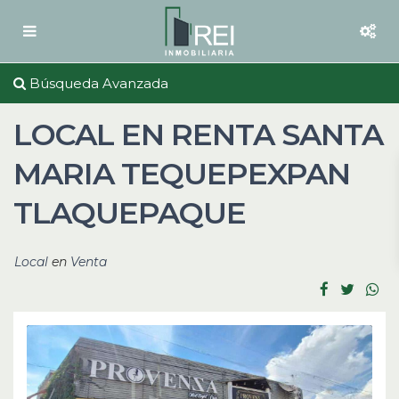
Búsqueda Avanzada
LOCAL EN RENTA SANTA
MARIA TEQUEPEXPAN
TLAQUEPAQUE
Local
en
Venta