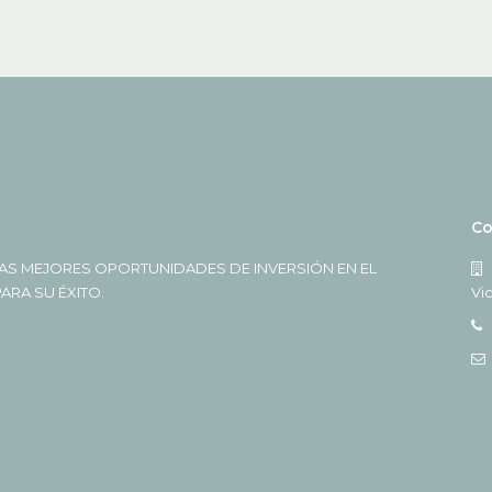
Co
AS MEJORES OPORTUNIDADES DE INVERSIÓN EN EL
RA SU ÉXITO.
Vi