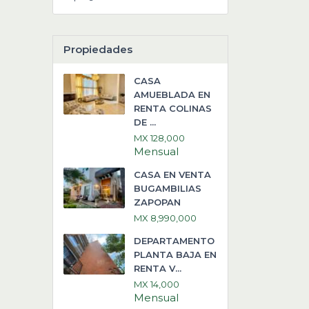
Propiedades
CASA
AMUEBLADA EN
RENTA COLINAS
DE ...
MX 128,000
Mensual
CASA EN VENTA
BUGAMBILIAS
ZAPOPAN
MX 8,990,000
DEPARTAMENTO
PLANTA BAJA EN
RENTA V...
MX 14,000
Mensual