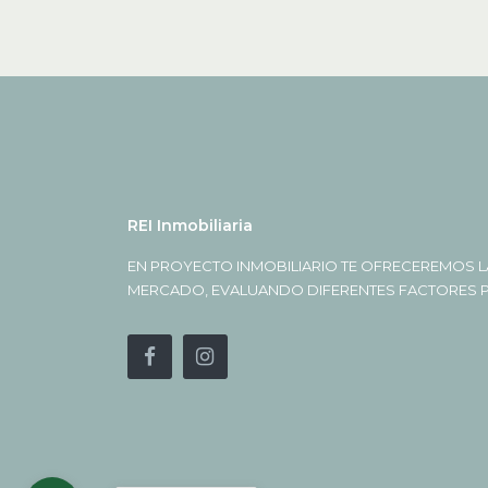
REI Inmobiliaria
EN PROYECTO INMOBILIARIO TE OFRECEREMOS L
MERCADO, EVALUANDO DIFERENTES FACTORES PA