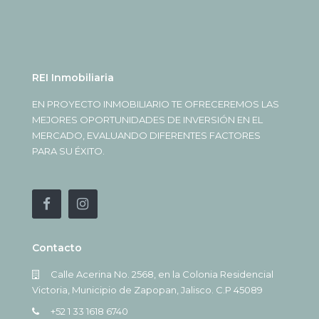
REI Inmobiliaria
EN PROYECTO INMOBILIARIO TE OFRECEREMOS LAS
MEJORES OPORTUNIDADES DE INVERSIÓN EN EL
MERCADO, EVALUANDO DIFERENTES FACTORES
PARA SU ÉXITO.
Contacto
Calle Acerina No. 2568, en la Colonia Residencial
Victoria, Municipio de Zapopan, Jalisco. C.P 45089
+52 1 33 1618 6740