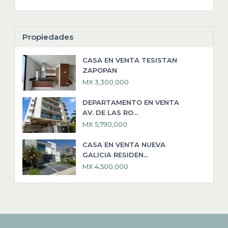
Propiedades
CASA EN VENTA TESISTAN
ZAPOPAN
MX 3,300,000
DEPARTAMENTO EN VENTA
AV. DE LAS RO...
MX 5,790,000
CASA EN VENTA NUEVA
GALICIA RESIDEN...
MX 4,500,000