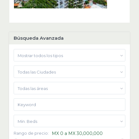
Búsqueda Avanzada
Mostrar todos los tipos
Todas las Ciudades
Todas las áreas
Min. Beds
Rango de precio:
MX 0 a MX 30,000,000