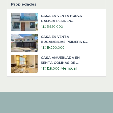
Propiedades
CASA EN VENTA NUEVA
GALICIA RESIDEN...
MX 5,950,000
CASA EN VENTA
BUGAMBILIAS PRIMERA S...
MX 19,200,000
CASA AMUEBLADA EN
RENTA COLINAS DE ...
Mensual
MX 128,000