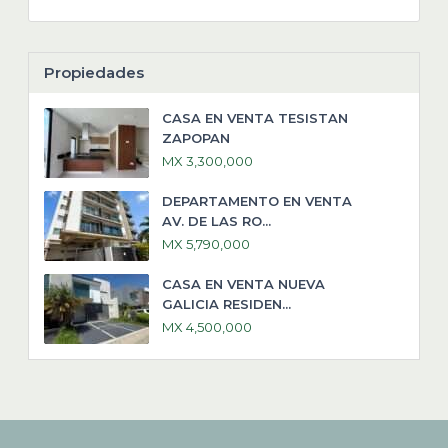
Propiedades
CASA EN VENTA TESISTAN
ZAPOPAN
MX 3,300,000
DEPARTAMENTO EN VENTA
AV. DE LAS RO...
MX 5,790,000
CASA EN VENTA NUEVA
GALICIA RESIDEN...
MX 4,500,000