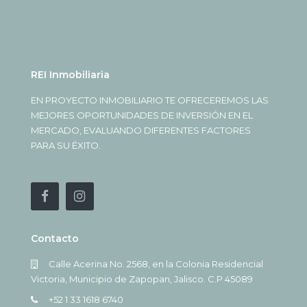
REI Inmobiliaria
EN PROYECTO INMOBILIARIO TE OFRECEREMOS LAS
MEJORES OPORTUNIDADES DE INVERSIÓN EN EL
MERCADO, EVALUANDO DIFERENTES FACTORES
PARA SU ÉXITO.
Contacto
Calle Acerina No. 2568, en la Colonia Residencial
Victoria, Municipio de Zapopan, Jalisco. C.P 45089
+52 1 33 1618 6740