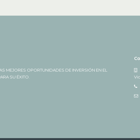
Co
AS MEJORES OPORTUNIDADES DE INVERSIÓN EN EL
RA SU ÉXITO.
Vi