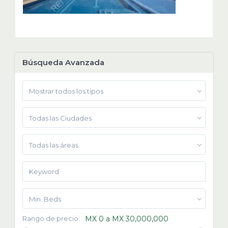
Búsqueda Avanzada
Mostrar todos los tipos
Todas las Ciudades
Todas las áreas
Min. Beds
Rango de precio:
MX 0 a MX 30,000,000