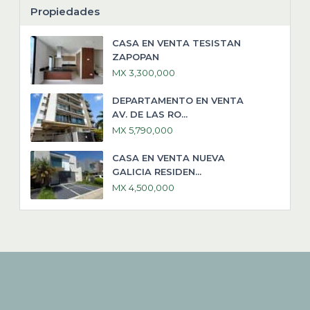
Propiedades
CASA EN VENTA TESISTAN
ZAPOPAN
MX 3,300,000
DEPARTAMENTO EN VENTA
AV. DE LAS RO...
MX 5,790,000
CASA EN VENTA NUEVA
GALICIA RESIDEN...
MX 4,500,000