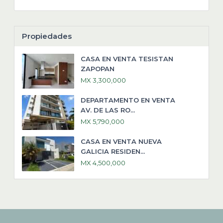
Propiedades
CASA EN VENTA TESISTAN
ZAPOPAN
MX 3,300,000
DEPARTAMENTO EN VENTA
AV. DE LAS RO...
MX 5,790,000
CASA EN VENTA NUEVA
GALICIA RESIDEN...
MX 4,500,000