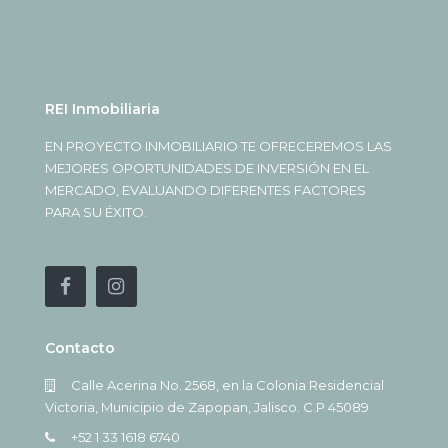
REI Inmobiliaria
EN PROYECTO INMOBILIARIO TE OFRECEREMOS LAS
MEJORES OPORTUNIDADES DE INVERSIÓN EN EL
MERCADO, EVALUANDO DIFERENTES FACTORES
PARA SU ÉXITO.
Contacto
Calle Acerina No. 2568, en la Colonia Residencial
Victoria, Municipio de Zapopan, Jalisco. C.P 45089
+52 1 33 1618 6740