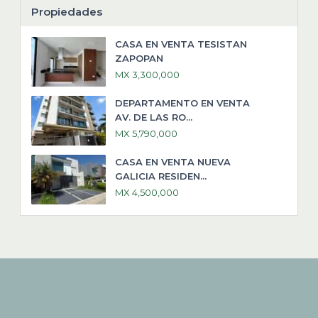
Propiedades
CASA EN VENTA TESISTAN
ZAPOPAN
MX 3,300,000
DEPARTAMENTO EN VENTA
AV. DE LAS RO...
MX 5,790,000
CASA EN VENTA NUEVA
GALICIA RESIDEN...
MX 4,500,000