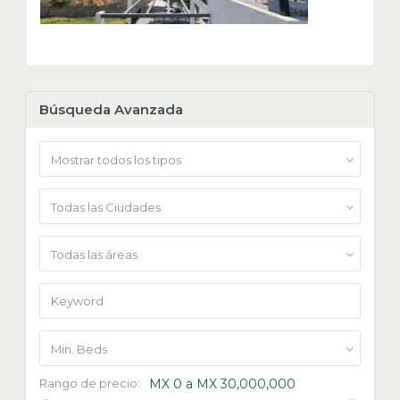
Búsqueda Avanzada
Mostrar todos los tipos
Todas las Ciudades
Todas las áreas
Min. Beds
Rango de precio:
MX 0 a MX 30,000,000