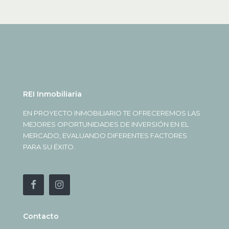
REI Inmobiliaria
EN PROYECTO INMOBILIARIO TE OFRECEREMOS LAS
MEJORES OPORTUNIDADES DE INVERSIÓN EN EL
MERCADO, EVALUANDO DIFERENTES FACTORES
PARA SU ÉXITO.
Contacto