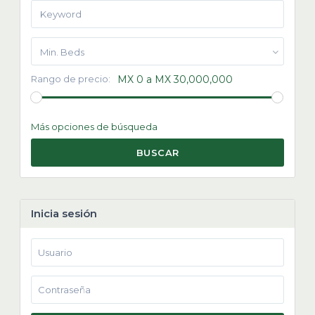
Min. Beds
Rango de precio:
MX 0 a MX 30,000,000
Más opciones de búsqueda
BUSCAR
Inicia sesión