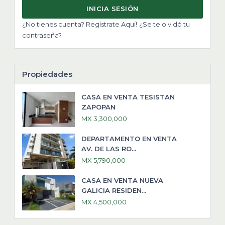
INICIA SESIÓN
¿No tienes cuenta? Regístrate Aquí!
¿Se te olvidó tu
contraseña?
Propiedades
CASA EN VENTA TESISTAN
ZAPOPAN
MX 3,300,000
DEPARTAMENTO EN VENTA
AV. DE LAS RO...
MX 5,790,000
CASA EN VENTA NUEVA
GALICIA RESIDEN...
MX 4,500,000