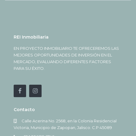
REI Inmobiliaria
EN PROYECTO INMOBILIARIO TE OFRECEREMOS LAS
MEJORES OPORTUNIDADES DE INVERSIÓN EN EL
MERCADO, EVALUANDO DIFERENTES FACTORES
PARA SU ÉXITO.
Contacto
Calle Acerina No. 2568, en la Colonia Residencial
Victoria, Municipio de Zapopan, Jalisco. C.P 45089