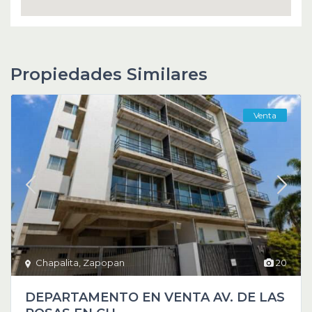
Propiedades Similares
Venta
Chapalita
,
Zapopan
20
DEPARTAMENTO EN VENTA AV. DE LAS