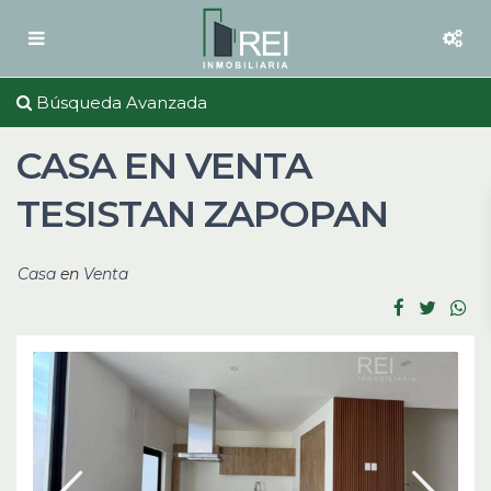
Búsqueda Avanzada
CASA EN VENTA
TESISTAN ZAPOPAN
Casa
en
Venta