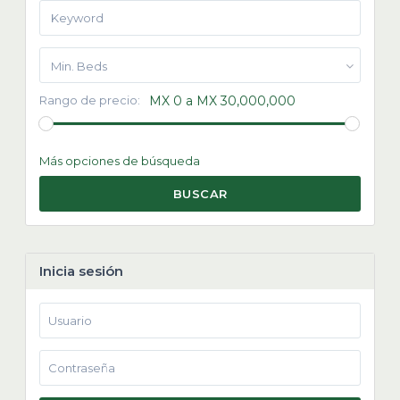
Min. Beds
Rango de precio:
MX 0 a MX 30,000,000
Más opciones de búsqueda
BUSCAR
Inicia sesión