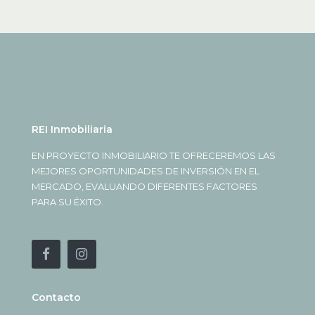
REI Inmobiliaria
EN PROYECTO INMOBILIARIO TE OFRECEREMOS LAS
MEJORES OPORTUNIDADES DE INVERSIÓN EN EL
MERCADO, EVALUANDO DIFERENTES FACTORES
PARA SU ÉXITO.
Contacto