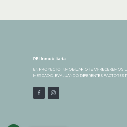
REI Inmobiliaria
EN PROYECTO INMOBILIARIO TE OFRECEREMOS L
MERCADO, EVALUANDO DIFERENTES FACTORES PA