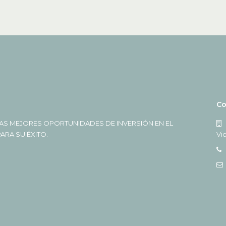
Co
AS MEJORES OPORTUNIDADES DE INVERSIÓN EN EL
RA SU ÉXITO.
Vi