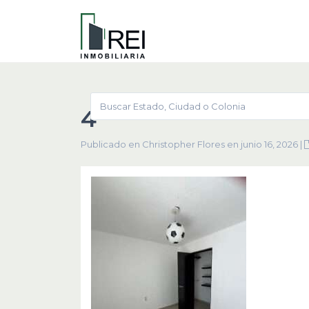
4
Publicado en Christopher Flores en junio 16, 2026
|