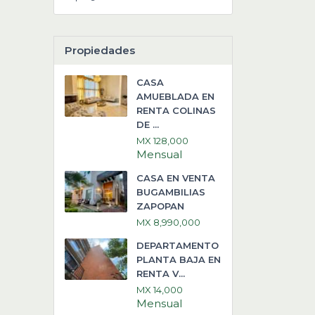
Propiedades
CASA
AMUEBLADA EN
RENTA COLINAS
DE ...
MX 128,000
Mensual
CASA EN VENTA
BUGAMBILIAS
ZAPOPAN
MX 8,990,000
DEPARTAMENTO
PLANTA BAJA EN
RENTA V...
MX 14,000
Mensual