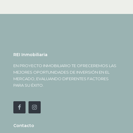
REI Inmobiliaria
EN PROYECTO INMOBILIARIO TE OFRECEREMOS LAS
MEJORES OPORTUNIDADES DE INVERSIÓN EN EL
MERCADO, EVALUANDO DIFERENTES FACTORES
PARA SU ÉXITO.
Contacto