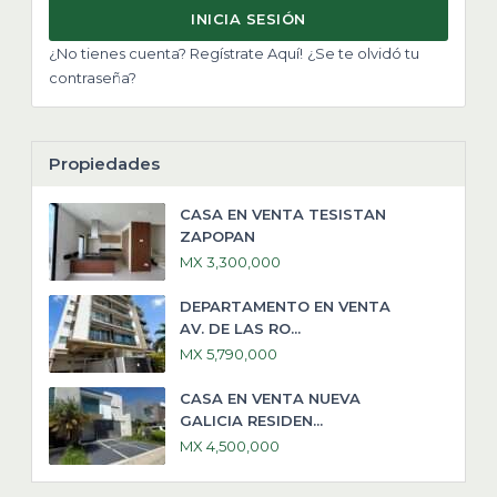
INICIA SESIÓN
¿No tienes cuenta? Regístrate Aquí!
¿Se te olvidó tu
contraseña?
Propiedades
CASA EN VENTA TESISTAN
ZAPOPAN
MX 3,300,000
DEPARTAMENTO EN VENTA
AV. DE LAS RO...
MX 5,790,000
CASA EN VENTA NUEVA
GALICIA RESIDEN...
MX 4,500,000