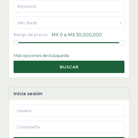
Min. Beds
Rango de precio:
MX 0 a MX 30,000,000
Más opciones de búsqueda
BUSCAR
Inicia sesión