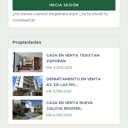
INICIA SESIÓN
¿No tienes cuenta? Regístrate Aquí!
¿Se te olvidó tu
contraseña?
Propiedades
CASA EN VENTA TESISTAN
ZAPOPAN
MX 3,300,000
DEPARTAMENTO EN VENTA
AV. DE LAS RO...
MX 5,790,000
CASA EN VENTA NUEVA
GALICIA RESIDEN...
MX 4,500,000