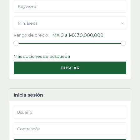
Min. Beds
Rango de precio:
MX 0 a MX 30,000,000
Más opciones de búsqueda
BUSCAR
Inicia sesión