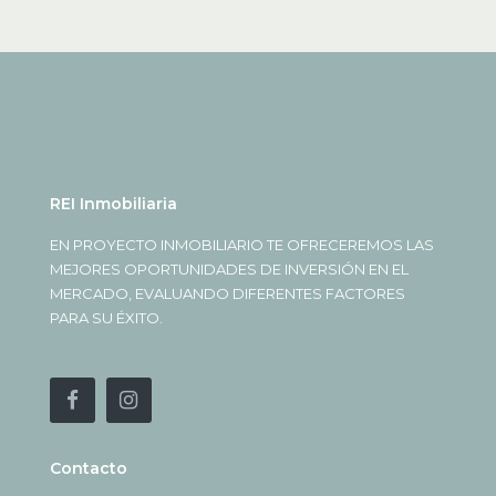
REI Inmobiliaria
EN PROYECTO INMOBILIARIO TE OFRECEREMOS LAS
MEJORES OPORTUNIDADES DE INVERSIÓN EN EL
MERCADO, EVALUANDO DIFERENTES FACTORES
PARA SU ÉXITO.
Contacto