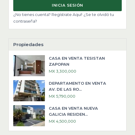
INICIA SESIÓN
¿No tienes cuenta? Regístrate Aquí!
¿Se te olvidó tu
contraseña?
Propiedades
CASA EN VENTA TESISTAN
ZAPOPAN
MX 3,300,000
DEPARTAMENTO EN VENTA
AV. DE LAS RO...
MX 5,790,000
CASA EN VENTA NUEVA
GALICIA RESIDEN...
MX 4,500,000