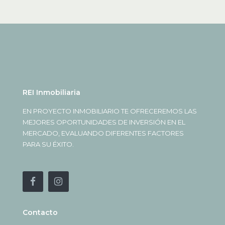
REI Inmobiliaria
EN PROYECTO INMOBILIARIO TE OFRECEREMOS LAS
MEJORES OPORTUNIDADES DE INVERSIÓN EN EL
MERCADO, EVALUANDO DIFERENTES FACTORES
PARA SU ÉXITO.
Contacto