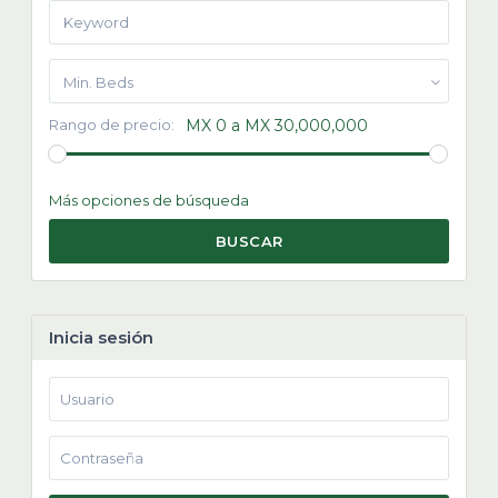
Min. Beds
Rango de precio:
MX 0 a MX 30,000,000
Más opciones de búsqueda
BUSCAR
Inicia sesión