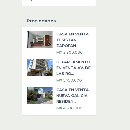
Propiedades
CASA EN VENTA
TESISTAN
ZAPOPAN
MX 3,300,000
DEPARTAMENTO
EN VENTA AV. DE
LAS RO...
MX 5,790,000
CASA EN VENTA
NUEVA GALICIA
RESIDEN...
MX 4,500,000