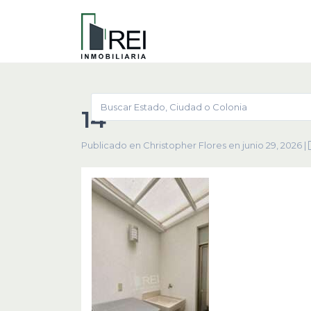
14
Publicado en Christopher Flores en junio 29, 2026
|