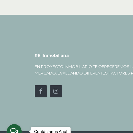
REI Inmobiliaria
EN PROYECTO INMOBILIARIO TE OFRECEREMOS L
MERCADO, EVALUANDO DIFERENTES FACTORES PA
Contáctanos Aquí