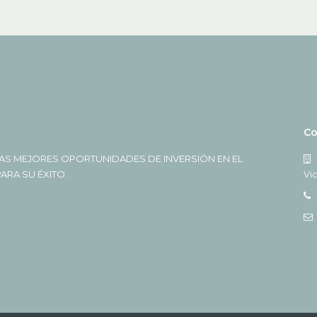
Co
AS MEJORES OPORTUNIDADES DE INVERSIÓN EN EL
RA SU ÉXITO.
Vi