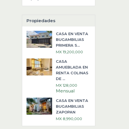
Propiedades
CASA EN VENTA
BUGAMBILIAS
PRIMERA S...
MX 19,200,000
CASA
AMUEBLADA EN
RENTA COLINAS
DE ...
MX 128,000
Mensual
CASA EN VENTA
BUGAMBILIAS
ZAPOPAN
MX 8,990,000