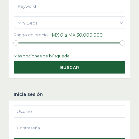
Min. Beds
Rango de precio:
MX 0 a MX 30,000,000
Más opciones de búsqueda
BUSCAR
Inicia sesión