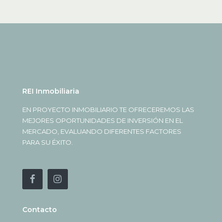
REI Inmobiliaria
EN PROYECTO INMOBILIARIO TE OFRECEREMOS LAS
MEJORES OPORTUNIDADES DE INVERSIÓN EN EL
MERCADO, EVALUANDO DIFERENTES FACTORES
PARA SU ÉXITO.
Contacto