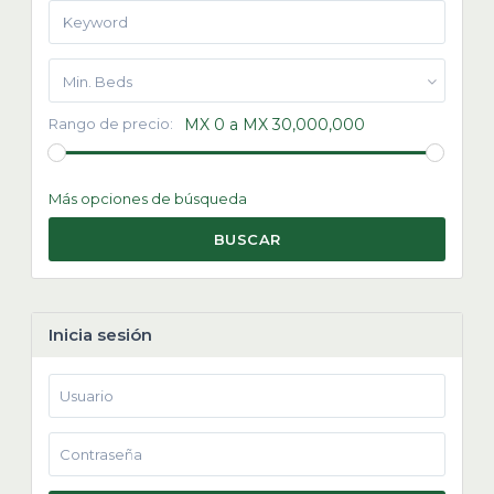
Min. Beds
Rango de precio:
MX 0 a MX 30,000,000
Más opciones de búsqueda
BUSCAR
Inicia sesión