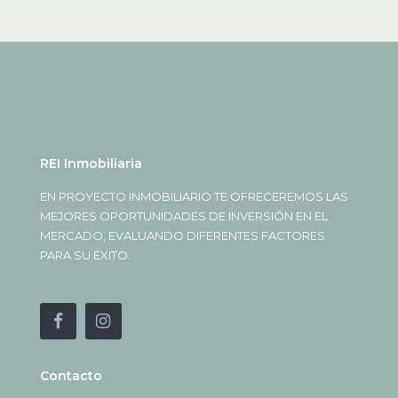
REI Inmobiliaria
EN PROYECTO INMOBILIARIO TE OFRECEREMOS LAS
MEJORES OPORTUNIDADES DE INVERSIÓN EN EL
MERCADO, EVALUANDO DIFERENTES FACTORES
PARA SU ÉXITO.
Contacto