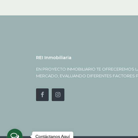
REI Inmobiliaria
EN PROYECTO INMOBILIARIO TE OFRECEREMOS L
MERCADO, EVALUANDO DIFERENTES FACTORES PA
Contáctanos Aquí