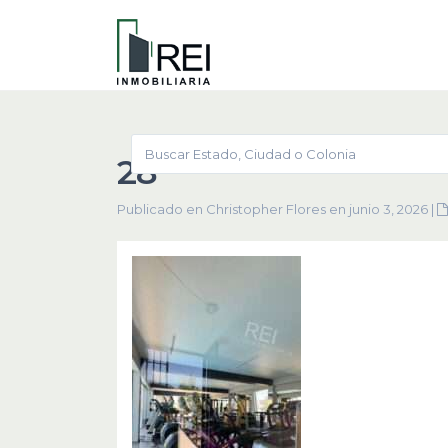
28
Publicado en Christopher Flores en junio 3, 2026
|