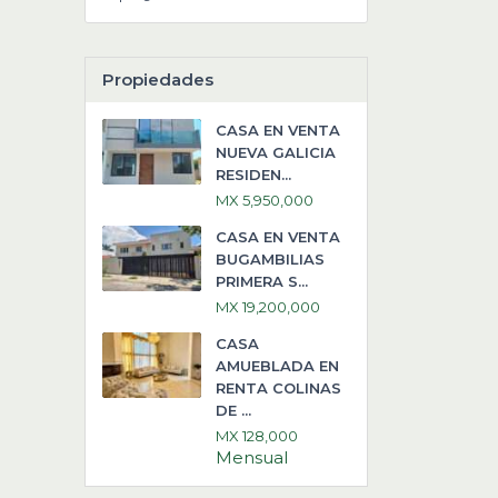
Propiedades
CASA EN VENTA
NUEVA GALICIA
RESIDEN...
MX 5,950,000
CASA EN VENTA
BUGAMBILIAS
PRIMERA S...
MX 19,200,000
CASA
AMUEBLADA EN
RENTA COLINAS
DE ...
MX 128,000
Mensual