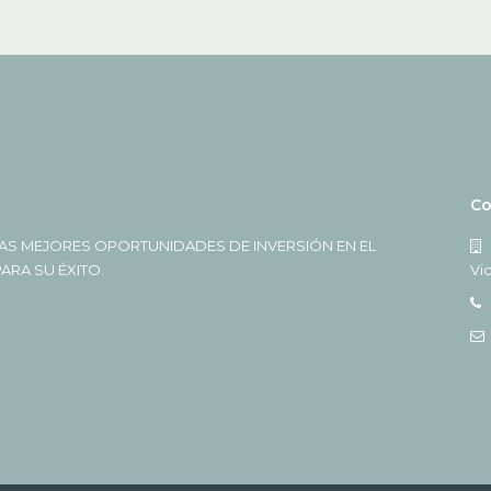
Co
AS MEJORES OPORTUNIDADES DE INVERSIÓN EN EL
RA SU ÉXITO.
Vi