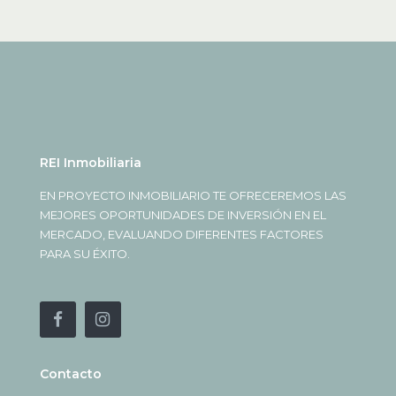
REI Inmobiliaria
EN PROYECTO INMOBILIARIO TE OFRECEREMOS LAS
MEJORES OPORTUNIDADES DE INVERSIÓN EN EL
MERCADO, EVALUANDO DIFERENTES FACTORES
PARA SU ÉXITO.
Contacto