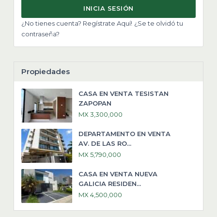
INICIA SESIÓN
¿No tienes cuenta? Regístrate Aquí!
¿Se te olvidó tu
contraseña?
Propiedades
CASA EN VENTA TESISTAN
ZAPOPAN
MX 3,300,000
DEPARTAMENTO EN VENTA
AV. DE LAS RO...
MX 5,790,000
CASA EN VENTA NUEVA
GALICIA RESIDEN...
MX 4,500,000