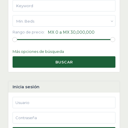
Min. Beds
Rango de precio:
MX 0 a MX 30,000,000
Más opciones de búsqueda
BUSCAR
Inicia sesión