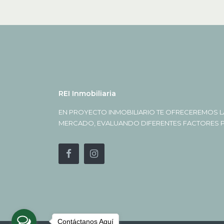
REI Inmobiliaria
EN PROYECTO INMOBILIARIO TE OFRECEREMOS L
MERCADO, EVALUANDO DIFERENTES FACTORES PA
Contáctanos Aquí