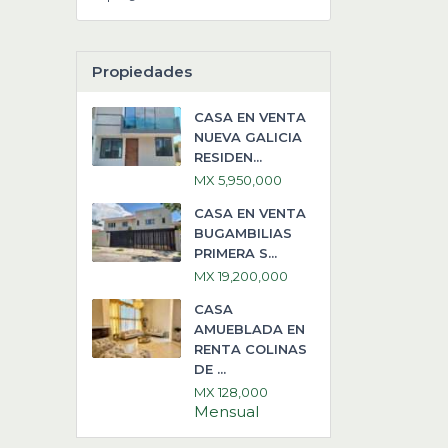
Propiedades
CASA EN VENTA
NUEVA GALICIA
RESIDEN...
MX 5,950,000
CASA EN VENTA
BUGAMBILIAS
PRIMERA S...
MX 19,200,000
CASA
AMUEBLADA EN
RENTA COLINAS
DE ...
MX 128,000
Mensual