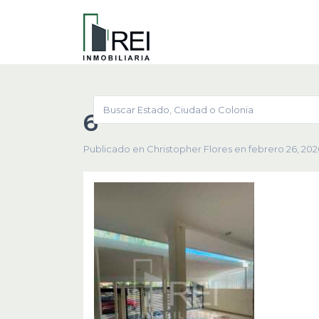
6
Publicado en Christopher Flores en febrero 26, 202