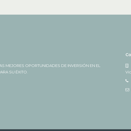
Co
AS MEJORES OPORTUNIDADES DE INVERSIÓN EN EL
RA SU ÉXITO.
Vi