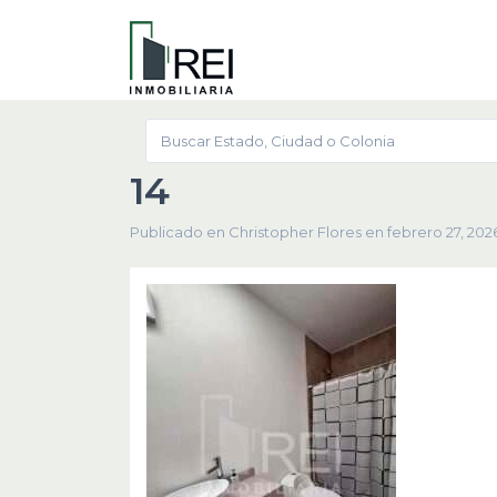
14
Publicado en Christopher Flores en febrero 27, 202