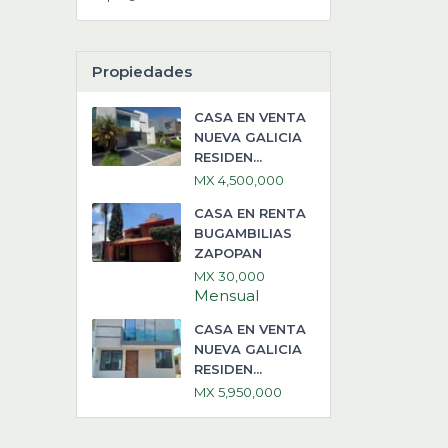
Propiedades
CASA EN VENTA
NUEVA GALICIA
RESIDEN...
MX 4,500,000
CASA EN RENTA
BUGAMBILIAS
ZAPOPAN
MX 30,000
Mensual
CASA EN VENTA
NUEVA GALICIA
RESIDEN...
MX 5,950,000