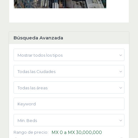
Búsqueda Avanzada
Mostrar todos los tipos
Todas las Ciudades
Todas las áreas
Min. Beds
Rango de precio:
MX 0 a MX 30,000,000