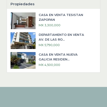
Propiedades
CASA EN VENTA TESISTAN
ZAPOPAN
MX 3,300,000
DEPARTAMENTO EN VENTA
AV. DE LAS RO...
MX 5,790,000
CASA EN VENTA NUEVA
GALICIA RESIDEN...
MX 4,500,000