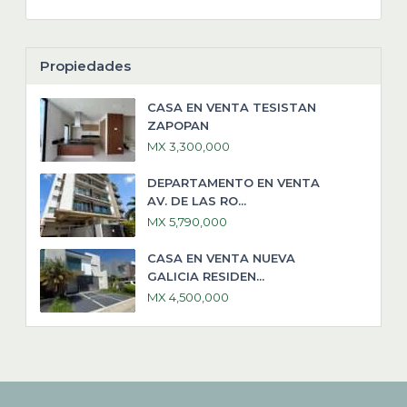
Propiedades
CASA EN VENTA TESISTAN
ZAPOPAN
MX 3,300,000
DEPARTAMENTO EN VENTA
AV. DE LAS RO...
MX 5,790,000
CASA EN VENTA NUEVA
GALICIA RESIDEN...
MX 4,500,000