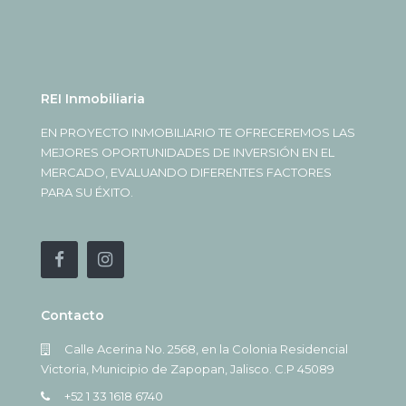
REI Inmobiliaria
EN PROYECTO INMOBILIARIO TE OFRECEREMOS LAS
MEJORES OPORTUNIDADES DE INVERSIÓN EN EL
MERCADO, EVALUANDO DIFERENTES FACTORES
PARA SU ÉXITO.
Contacto
Calle Acerina No. 2568, en la Colonia Residencial
Victoria, Municipio de Zapopan, Jalisco. C.P 45089
+52 1 33 1618 6740