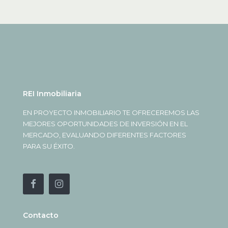
REI Inmobiliaria
EN PROYECTO INMOBILIARIO TE OFRECEREMOS LAS
MEJORES OPORTUNIDADES DE INVERSIÓN EN EL
MERCADO, EVALUANDO DIFERENTES FACTORES
PARA SU ÉXITO.
Contacto