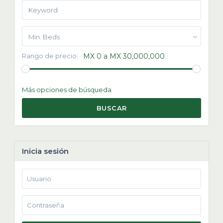
Min. Beds
Rango de precio:
MX 0 a MX 30,000,000
Más opciones de búsqueda
BUSCAR
Inicia sesión