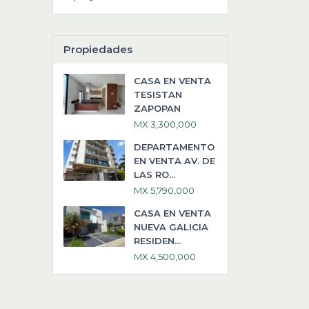
Propiedades
CASA EN VENTA
TESISTAN
ZAPOPAN
MX 3,300,000
DEPARTAMENTO
EN VENTA AV. DE
LAS RO...
MX 5,790,000
CASA EN VENTA
NUEVA GALICIA
RESIDEN...
MX 4,500,000