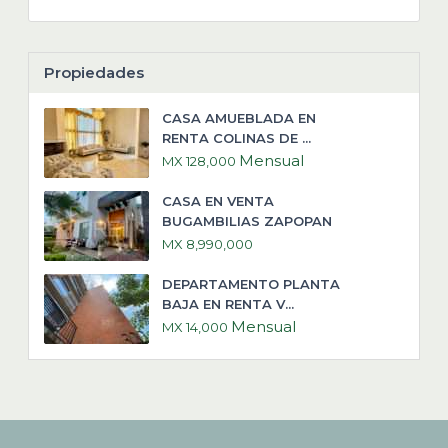
Propiedades
CASA AMUEBLADA EN
RENTA COLINAS DE ...
Mensual
MX 128,000
CASA EN VENTA
BUGAMBILIAS ZAPOPAN
MX 8,990,000
DEPARTAMENTO PLANTA
BAJA EN RENTA V...
Mensual
MX 14,000