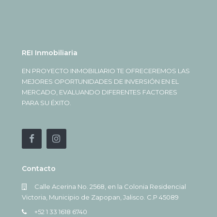
REI Inmobiliaria
EN PROYECTO INMOBILIARIO TE OFRECEREMOS LAS
MEJORES OPORTUNIDADES DE INVERSIÓN EN EL
MERCADO, EVALUANDO DIFERENTES FACTORES
PARA SU ÉXITO.
Contacto
Calle Acerina No. 2568, en la Colonia Residencial
Victoria, Municipio de Zapopan, Jalisco. C.P 45089
+52 1 33 1618 6740