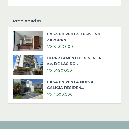
Propiedades
CASA EN VENTA TESISTAN
ZAPOPAN
MX 3,300,000
DEPARTAMENTO EN VENTA
AV. DE LAS RO...
MX 5,790,000
CASA EN VENTA NUEVA
GALICIA RESIDEN...
MX 4,500,000