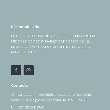
REI Inmobiliaria
EN PROYECTO INMOBILIARIO TE OFRECEREMOS LAS
MEJORES OPORTUNIDADES DE INVERSIÓN EN EL
MERCADO, EVALUANDO DIFERENTES FACTORES
PARA SU ÉXITO.
Contacto
Calle Acerina No. 2568, en la Colonia Residencial
Victoria, Municipio de Zapopan, Jalisco. C.P 45089
+52 1 33 1618 6740