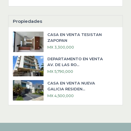
Propiedades
CASA EN VENTA TESISTAN
ZAPOPAN
MX 3,300,000
DEPARTAMENTO EN VENTA
AV. DE LAS RO...
MX 5,790,000
CASA EN VENTA NUEVA
GALICIA RESIDEN...
MX 4,500,000