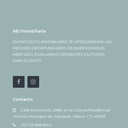
REI Inmobiliaria
EN PROYECTO INMOBILIARIO TE OFRECEREMOS LAS
MEJORES OPORTUNIDADES DE INVERSIÓN EN EL
MERCADO, EVALUANDO DIFERENTES FACTORES
PARA SU ÉXITO.
Contacto
Calle Acerina No. 2568, en la Colonia Residencial
Victoria, Municipio de Zapopan, Jalisco. C.P 45089
+52 1 33 1618 6740