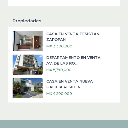
Propiedades
CASA EN VENTA TESISTAN
ZAPOPAN
MX 3,300,000
DEPARTAMENTO EN VENTA
AV. DE LAS RO...
MX 5,790,000
CASA EN VENTA NUEVA
GALICIA RESIDEN...
MX 4,500,000