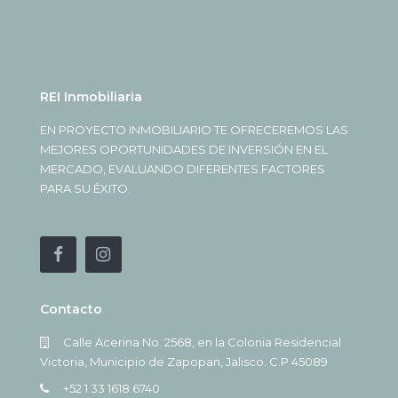
REI Inmobiliaria
EN PROYECTO INMOBILIARIO TE OFRECEREMOS LAS
MEJORES OPORTUNIDADES DE INVERSIÓN EN EL
MERCADO, EVALUANDO DIFERENTES FACTORES
PARA SU ÉXITO.
Contacto
Calle Acerina No. 2568, en la Colonia Residencial
Victoria, Municipio de Zapopan, Jalisco. C.P 45089
+52 1 33 1618 6740