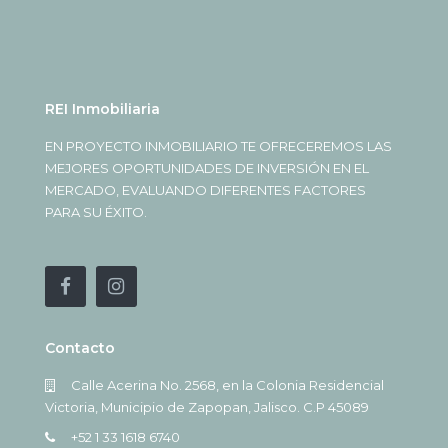
REI Inmobiliaria
EN PROYECTO INMOBILIARIO TE OFRECEREMOS LAS
MEJORES OPORTUNIDADES DE INVERSIÓN EN EL
MERCADO, EVALUANDO DIFERENTES FACTORES
PARA SU ÉXITO.
Contacto
Calle Acerina No. 2568, en la Colonia Residencial
Victoria, Municipio de Zapopan, Jalisco. C.P 45089
+52 1 33 1618 6740