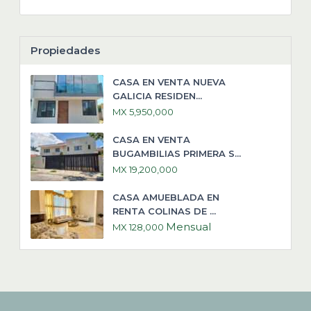
Propiedades
CASA EN VENTA NUEVA
GALICIA RESIDEN...
MX 5,950,000
CASA EN VENTA
BUGAMBILIAS PRIMERA S...
MX 19,200,000
CASA AMUEBLADA EN
RENTA COLINAS DE ...
Mensual
MX 128,000