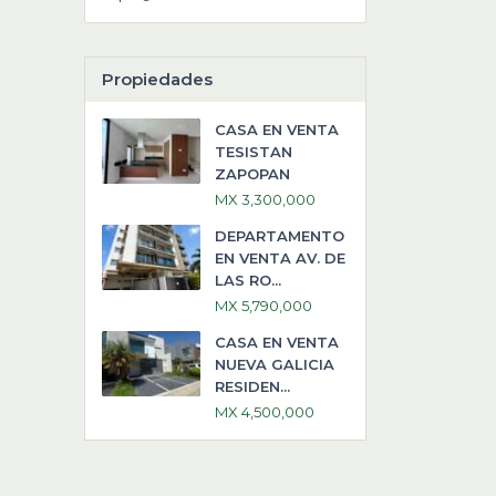
Propiedades
CASA EN VENTA
TESISTAN
ZAPOPAN
MX 3,300,000
DEPARTAMENTO
EN VENTA AV. DE
LAS RO...
MX 5,790,000
CASA EN VENTA
NUEVA GALICIA
RESIDEN...
MX 4,500,000