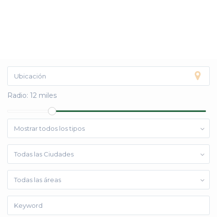
Radio:
12 miles
Mostrar todos los tipos
Todas las Ciudades
Todas las áreas