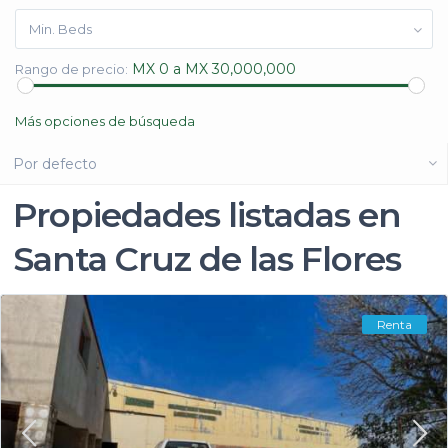
Min. Beds
MX 0 a MX 30,000,000
Rango de precio:
Más opciones de búsqueda
Por defecto
Propiedades listadas en
Santa Cruz de las Flores
Renta