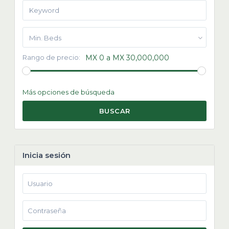
Min. Beds
Rango de precio:
MX 0 a MX 30,000,000
Más opciones de búsqueda
BUSCAR
Inicia sesión