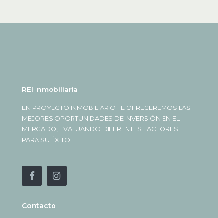
REI Inmobiliaria
EN PROYECTO INMOBILIARIO TE OFRECEREMOS LAS
MEJORES OPORTUNIDADES DE INVERSIÓN EN EL
MERCADO, EVALUANDO DIFERENTES FACTORES
PARA SU ÉXITO.
Contacto